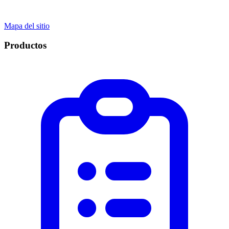
Mapa del sitio
Productos