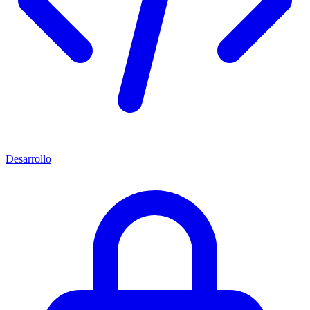
Desarrollo