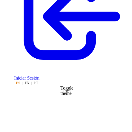
Iniciar Sesión
ES
|
EN
|
PT
Toggle
theme