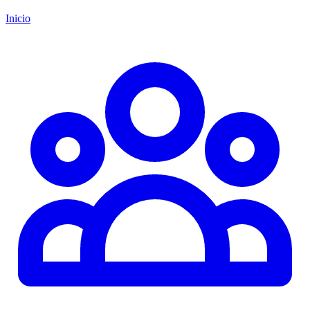
Inicio