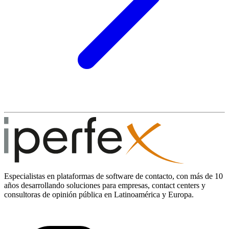
Especialistas en plataformas de software de contacto, con más de 10
años desarrollando soluciones para empresas, contact centers y
consultoras de opinión pública en Latinoamérica y Europa.