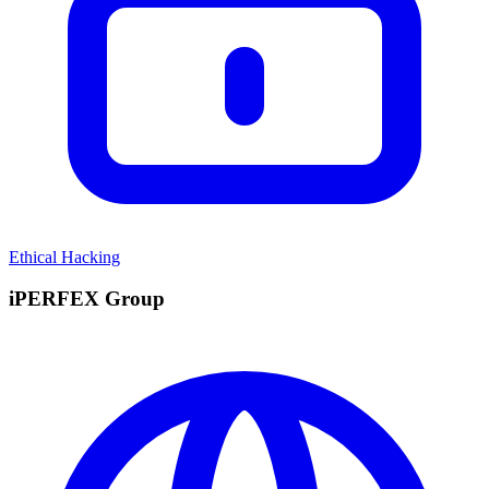
Ethical Hacking
iPERFEX Group