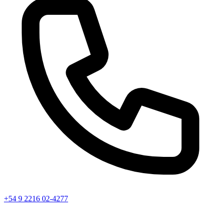
+54 9 2216 02-4277