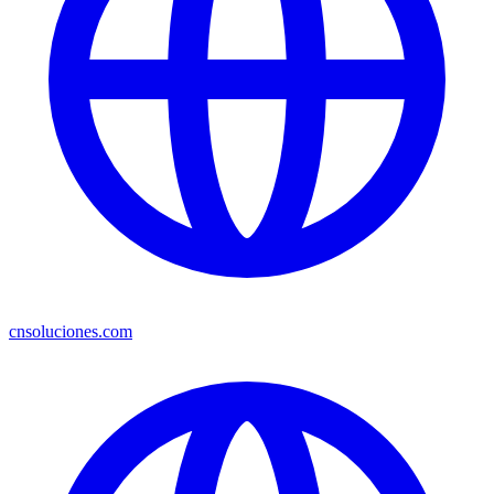
cnsoluciones.com