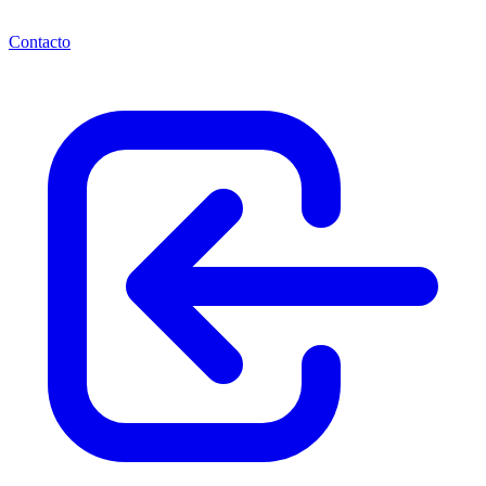
Contacto