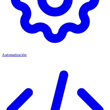
Automatización