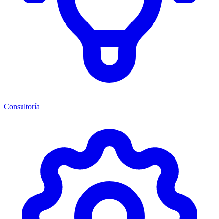
Consultoría