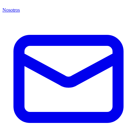
Nosotros