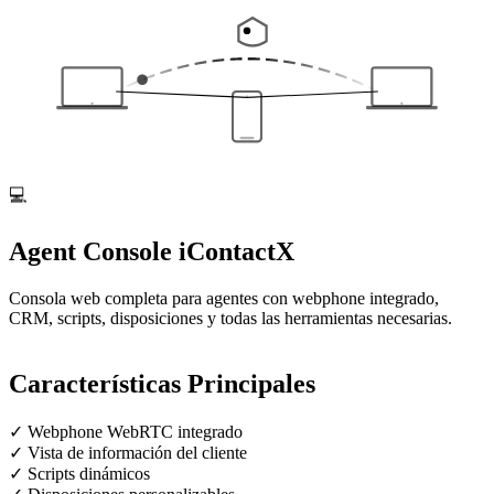
💻
Agent Console
iContactX
Consola web completa para agentes con webphone integrado,
CRM, scripts, disposiciones y todas las herramientas necesarias.
Características Principales
✓
Webphone WebRTC integrado
✓
Vista de información del cliente
✓
Scripts dinámicos