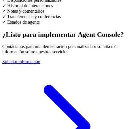
✓
Disposiciones personalizables
✓
Historial de interacciones
✓
Notas y comentarios
✓
Transferencias y conferencias
✓
Estados de agente
¿Listo para implementar
Agent Console
?
Contáctanos para una demostración personalizada o solicita más
información sobre nuestros servicios
Solicitar información