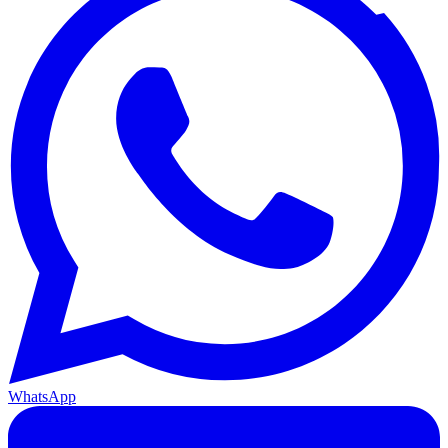
WhatsApp