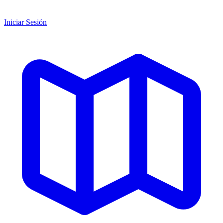
Iniciar Sesión