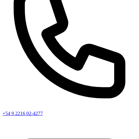
+54 9 2216 02-4277