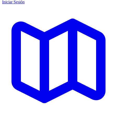
Iniciar Sesión