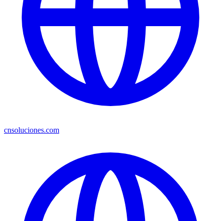
cnsoluciones.com