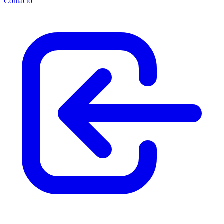
Contacto