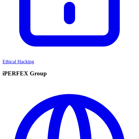
Ethical Hacking
iPERFEX Group