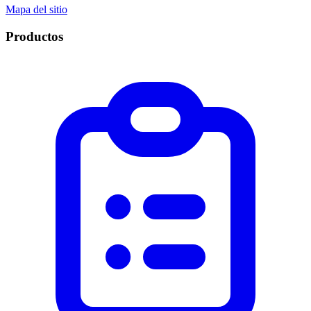
Mapa del sitio
Productos