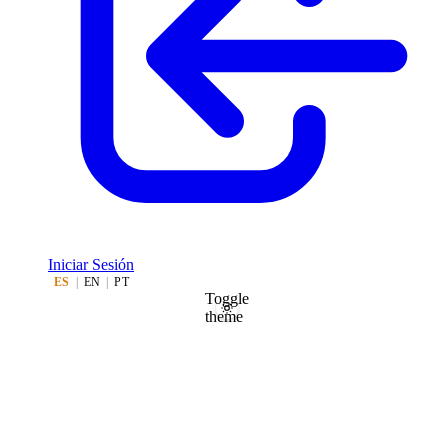
Iniciar Sesión
ES
|
EN
|
PT
Toggle
theme