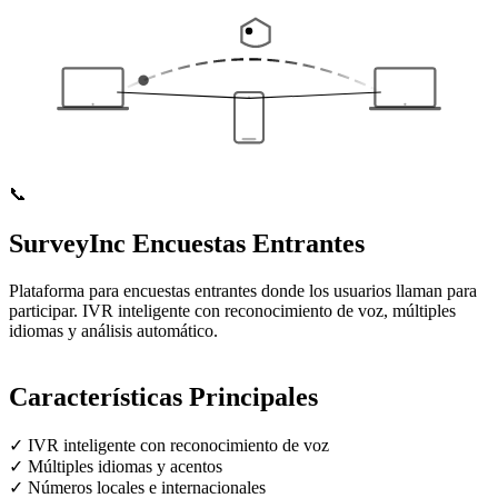
📞
SurveyInc
Encuestas Entrantes
Plataforma para encuestas entrantes donde los usuarios llaman para
participar. IVR inteligente con reconocimiento de voz, múltiples
idiomas y análisis automático.
Características Principales
✓
IVR inteligente con reconocimiento de voz
✓
Múltiples idiomas y acentos
✓
Números locales e internacionales