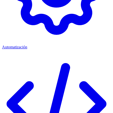
Automatización