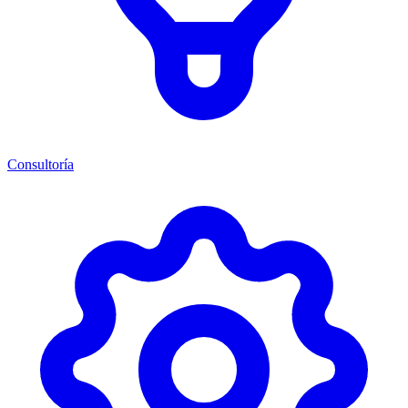
Consultoría