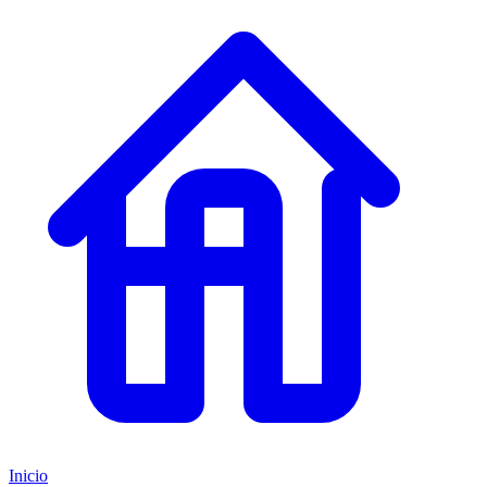
Inicio