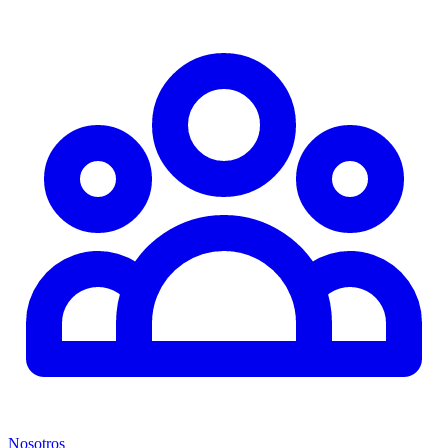
Nosotros