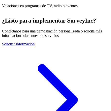
Votaciones en programas de TV, radio o eventos
¿Listo para implementar
SurveyInc
?
Contáctanos para una demostración personalizada o solicita más
información sobre nuestros servicios
Solicitar información