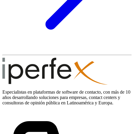
Especialistas en plataformas de software de contacto, con más de 10
años desarrollando soluciones para empresas, contact centers y
consultoras de opinión pública en Latinoamérica y Europa.