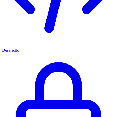
Desarrollo