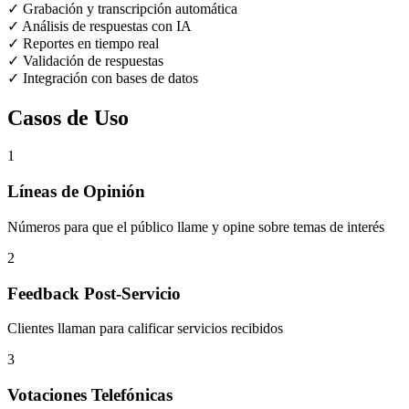
✓
Grabación y transcripción automática
✓
Análisis de respuestas con IA
✓
Reportes en tiempo real
✓
Validación de respuestas
✓
Integración con bases de datos
Casos de Uso
1
Líneas de Opinión
Números para que el público llame y opine sobre temas de interés
2
Feedback Post-Servicio
Clientes llaman para calificar servicios recibidos
3
Votaciones Telefónicas