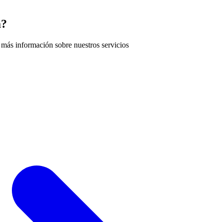
a?
 más información sobre nuestros servicios