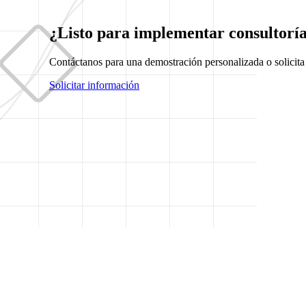
¿Listo para implementar consultorí
Contáctanos para una demostración personalizada o solicita
Solicitar información