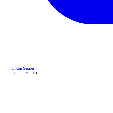
Iniciar Sesión
ES
|
EN
|
PT