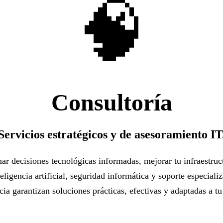
🧠
Consultoría
Servicios estratégicos y de asesoramiento IT
r decisiones tecnológicas informadas, mejorar tu infraestruct
eligencia artificial, seguridad informática y soporte especiali
cia garantizan soluciones prácticas, efectivas y adaptadas a tu