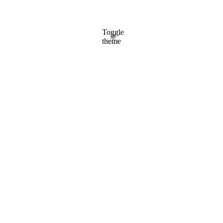
Toggle
theme