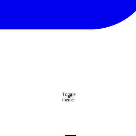
Toggle
theme