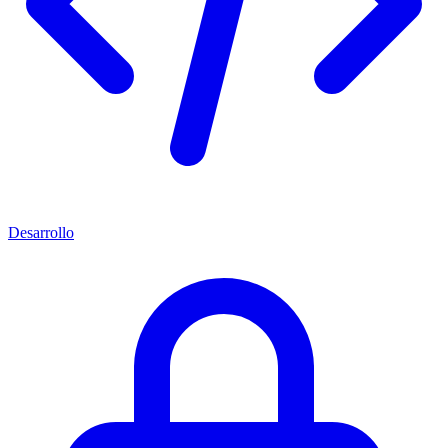
Desarrollo