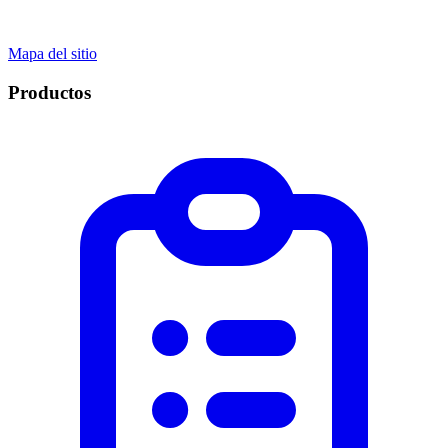
Mapa del sitio
Productos