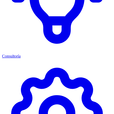
Consultoría