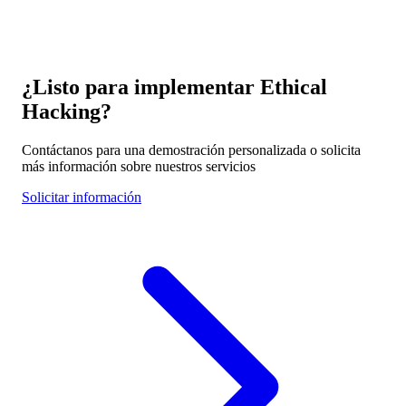
¿Listo para implementar
Ethical
Hacking
?
Contáctanos para una demostración personalizada o solicita
más información sobre nuestros servicios
Solicitar información