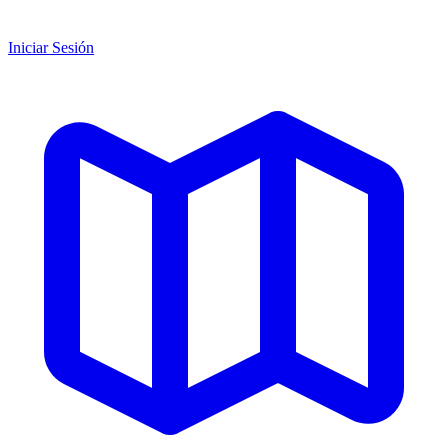
Iniciar Sesión