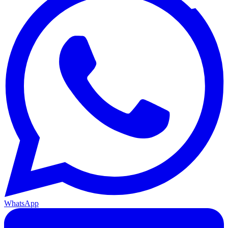
WhatsApp