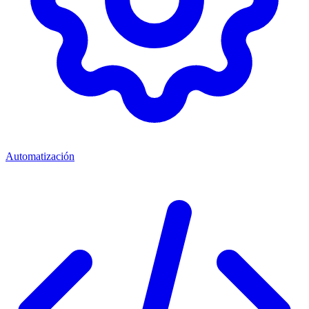
Automatización