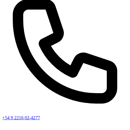
+54 9 2216 02-4277