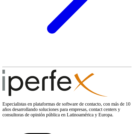
Especialistas en plataformas de software de contacto, con más de 10
años desarrollando soluciones para empresas, contact centers y
consultoras de opinión pública en Latinoamérica y Europa.