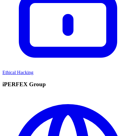
Ethical Hacking
iPERFEX Group