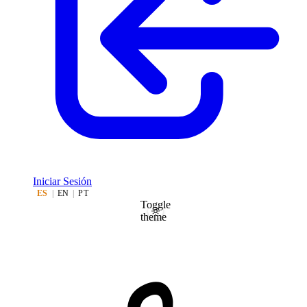
Iniciar Sesión
ES
|
EN
|
PT
Toggle
theme