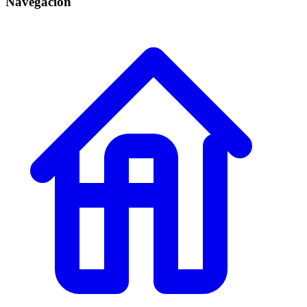
Navegación