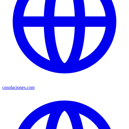
cnsoluciones.com