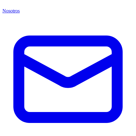
Nosotros