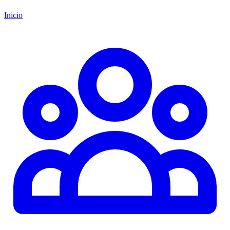
Inicio