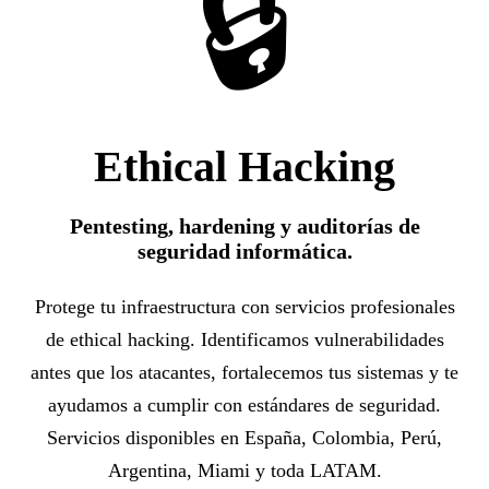
🔒
Ethical Hacking
Pentesting, hardening y auditorías de
seguridad informática.
Protege tu infraestructura con servicios profesionales
de ethical hacking. Identificamos vulnerabilidades
antes que los atacantes, fortalecemos tus sistemas y te
ayudamos a cumplir con estándares de seguridad.
Servicios disponibles en España, Colombia, Perú,
Argentina, Miami y toda LATAM.