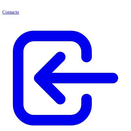
Contacto